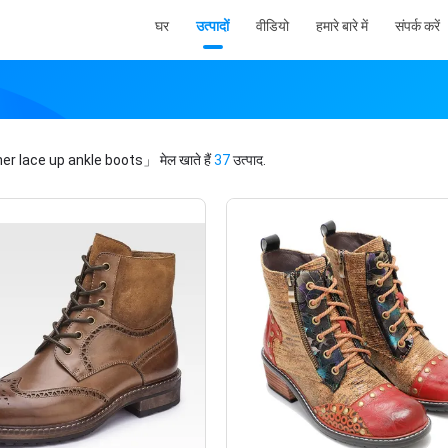
घर
उत्पादों
वीडियो
हमारे बारे में
संपर्क करें
er lace up ankle boots」
मेल खाते हैं
37
उत्पाद.