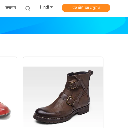
Hindi
समाचार
एक बोली का अनुरोध