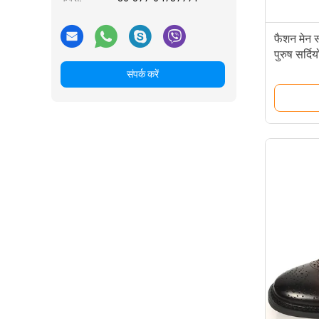
फैशन मेन स
पुरुष सर्दिय
संपर्क करें