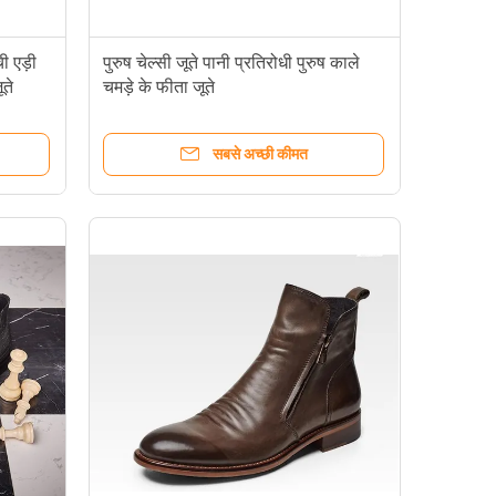
ी एड़ी
पुरुष चेल्सी जूते पानी प्रतिरोधी पुरुष काले
ते
चमड़े के फीता जूते
सबसे अच्छी कीमत