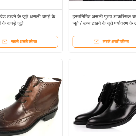
्वेड टखने के जूते असली चमड़े के
हस्तनिर्मित असली पुरुष आकस्मिक चम
ों के कपड़े जूते
जूते / उच्च टखने के जूते पर्यावरण के
सबसे अच्छी कीमत
सबसे अच्छी कीमत