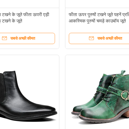
ुष टखने के जूते फीता ऊपरी एड़ी
फीता ऊपर पुरुषों टखने जूते पहनें प्र
ू टखने के जूते
आकस्मिक पुरुषों चमड़े काउबॉय जूते
सबसे अच्छी कीमत
सबसे अच्छी कीमत