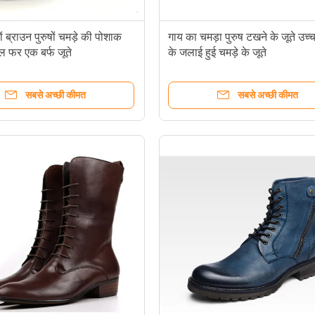
ं ब्राउन पुरुषों चमड़े की पोशाक
गाय का चमड़ा पुरुष टखने के जूते उच्च
ूल फर एक बर्फ जूते
के जलाई हुई चमड़े के जूते
सबसे अच्छी कीमत
सबसे अच्छी कीमत