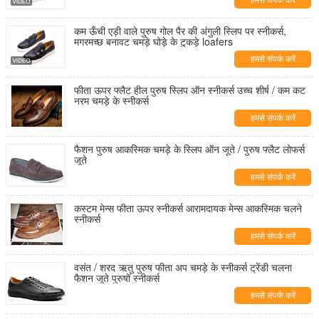
हमसे संपर्क करें
कम ऊँची एड़ी वाले पुरुष गोल पैर की अंगुली स्लिप पर स्नीकर्स,
मगरमच्छ बनावट चमड़े घोड़े के टुकड़े loafers
हमसे संपर्क करें
फीता ऊपर फ्लैट हील पुरुष स्लिप ऑन स्नीकर्स उच्च शीर्ष / कम कट
नरम चमड़े के स्नीकर्स
हमसे संपर्क करें
फैशन पुरुष आकस्मिक चमड़े के स्लिप ऑन जूते / पुरुष फ्लैट लोफर्स
जूते
हमसे संपर्क करें
कस्टम मेन्स फीता ऊपर स्नीकर्स आरामदायक मेन्स आकस्मिक चलने
स्नीकर्स
हमसे संपर्क करें
वसंत / शरद ऋतु पुरुष फीता अप चमड़े के स्नीकर्स ट्रेंडी चलना
फैशन जूते पुरुषों स्नीकर्स
हमसे संपर्क करें