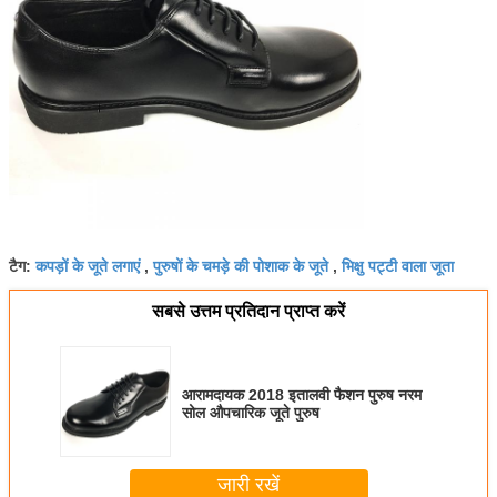
कपड़ों के जूते लगाएं
पुरुषों के चमड़े की पोशाक के जूते
भिक्षु पट्टी वाला जूता
टैग:
,
,
सबसे उत्तम प्रतिदान प्राप्त करें
आरामदायक 2018 इतालवी फैशन पुरुष नरम
सोल औपचारिक जूते पुरुष
जारी रखें