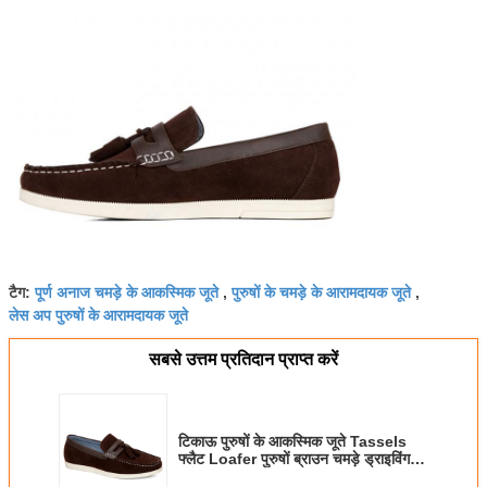
पूर्ण अनाज चमड़े के आकस्मिक जूते
पुरुषों के चमड़े के आरामदायक जूते
टैग:
,
,
लेस अप पुरुषों के आरामदायक जूते
सबसे उत्तम प्रतिदान प्राप्त करें
टिकाऊ पुरुषों के आकस्मिक जूते Tassels
फ्लैट Loafer पुरुषों ब्राउन चमड़े ड्राइविंग
जूते