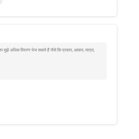
 आप मुझे अधिक विवरण भेज सकते हैं जैसे कि प्रकार, आकार, मात्रा,