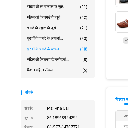
महिलाओं की पोशाक के जूते...
(11)
महिलाओं के चमड़े के जूते...
(12)
चमड़े के स्कूल के जूते...
(21)
पुरुषों के चमड़े के लोफर्स...
(43)
पुरुषों के चमड़े के चप्पल...
(10)
महिलाओं के चमड़े के स्नीकर्स...
(8)
फैशन महिला सैंडल...
(5)
संपर्क
विस्तार 
संपर्क:
Ms. Rita Cai
उत्
दूरभाष:
86 18968994299
बा
फैक्स:
86-577-64787771