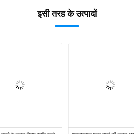
इसी तरह के उत्पादों