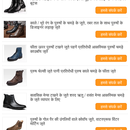
बूट्स
हमसे संपर्क करें
काले / भूरे रंग के पुरुषों के चमड़े के जूते, रबर तल के साथ पुरुषों के
डिजाइनर लड़ाकू जूते
हमसे संपर्क करें
फीता ऊपर पुरुषों टखने जूते पहनें प्रतिरोधी आकस्मिक पुरुषों चमड़े
काउबॉय जूते
हमसे संपर्क करें
पुरुष चेल्सी जूते पानी प्रतिरोधी पुरुष काले चमड़े के फीता जूते
हमसे संपर्क करें
क्लासिक मेन्स टखने के जूते शरद ऋतु / वसंत मेन्स आकस्मिक चमड़े
के जूते व्यापार के लिए
हमसे संपर्क करें
पुरुषों के गोल पैर की उंगलियों वाले कोवॉय जूते, वाटरप्रूफ विंटर
मार्टिन जूते