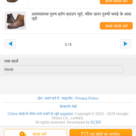
हमसे संपर्क करें
आरामदायक पुरुष ब्रोग ब्राउन जूते, फीता ऊपर पुरुषों चमड़े के आधा
जूते
हमसे संपर्क करें
3 / 6
भाषा बदलें
Hindi
होम
|
हमारे बारे में
|
साइटमैप
|
Privacy Policy
डेस्कटॉप देखें
China चमड़े के फीता वाले टखने के जूते supplier.
Copyright © 2023 - 2026 Hongtu
Shoes Co., Limited..
All rights reserved. Developed by
ECER
संपर्क करें
एक बोली का अनुरोध